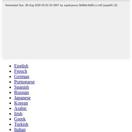
English
French
German
Portuguese
Spanish
Russian
Japanese
Korean
Arabic
Irish
Greek
Turkish
Italian