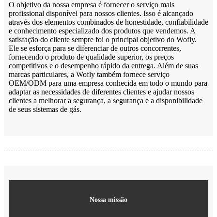
O objetivo da nossa empresa é fornecer o serviço mais
profissional disponível para nossos clientes. Isso é alcançado
através dos elementos combinados de honestidade, confiabilidade
e conhecimento especializado dos produtos que vendemos. A
satisfação do cliente sempre foi o principal objetivo do Wofly.
Ele se esforça para se diferenciar de outros concorrentes,
fornecendo o produto de qualidade superior, os preços
competitivos e o desempenho rápido da entrega. Além de suas
marcas particulares, a Wofly também fornece serviço
OEM/ODM para uma empresa conhecida em todo o mundo para
adaptar as necessidades de diferentes clientes e ajudar nossos
clientes a melhorar a segurança, a segurança e a disponibilidade
de seus sistemas de gás.
Nossa missão