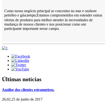
Como nosso negócio principal se concentra no mar e onshore
petróleo e gás
Estamos comprometidos em estender outras
campo,
ofertas de produtos para melhor atender às necessidades de
mudança de nossos clientes e nos posicionar como um
participante importante nesse campo.
Últimas notícias
Análise dos clientes estrangeiros.
26,02,25 de junho de 2017