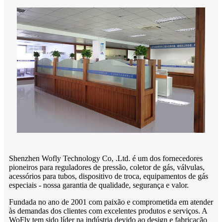
Shenzhen Wofly Technology Co, .Ltd. é um dos fornecedores
pioneiros para reguladores de pressão, coletor de gás, válvulas,
acessórios para tubos, dispositivo de troca, equipamentos de gás
especiais - nossa garantia de qualidade, segurança e valor.
Fundada no ano de 2001 com paixão e comprometida em atender
às demandas dos clientes com excelentes produtos e serviços. A
WoFly tem sido líder na indústria devido ao design e fabricação