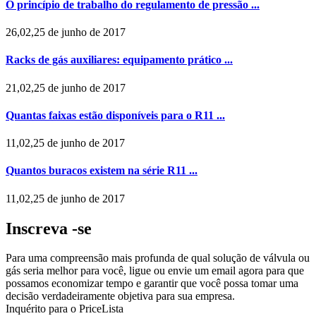
O princípio de trabalho do regulamento de pressão ...
26,02,25 de junho de 2017
Racks de gás auxiliares: equipamento prático ...
21,02,25 de junho de 2017
Quantas faixas estão disponíveis para o R11 ...
11,02,25 de junho de 2017
Quantos buracos existem na série R11 ...
11,02,25 de junho de 2017
Inscreva -se
Para uma compreensão mais profunda de qual solução de válvula ou
gás seria melhor para você, ligue ou envie um email agora para que
possamos economizar tempo e garantir que você possa tomar uma
decisão verdadeiramente objetiva para sua empresa.
Inquérito para o PriceLista