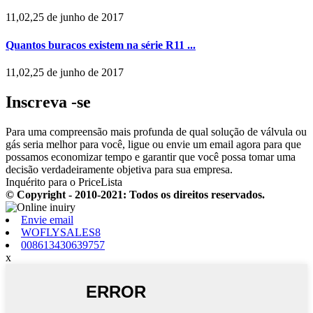
11,02,25 de junho de 2017
Quantos buracos existem na série R11 ...
11,02,25 de junho de 2017
Inscreva -se
Para uma compreensão mais profunda de qual solução de válvula ou
gás seria melhor para você, ligue ou envie um email agora para que
possamos economizar tempo e garantir que você possa tomar uma
decisão verdadeiramente objetiva para sua empresa.
Inquérito para o PriceLista
© Copyright - 2010-2021: Todos os direitos reservados.
Envie email
WOFLYSALES8
008613430639757
x