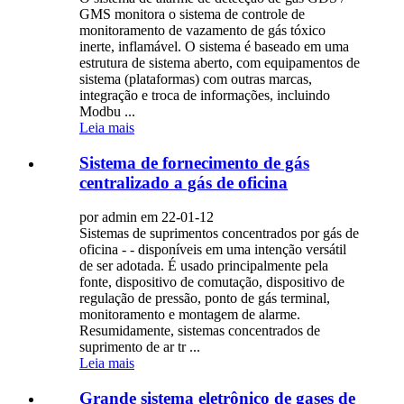
GMS monitora o sistema de controle de
monitoramento de vazamento de gás tóxico
inerte, inflamável. O sistema é baseado em uma
estrutura de sistema aberto, com equipamentos de
sistema (plataformas) com outras marcas,
integração e troca de informações, incluindo
Modbu ...
Leia mais
Sistema de fornecimento de gás
centralizado a gás de oficina
por admin em 22-01-12
Sistemas de suprimentos concentrados por gás de
oficina - - disponíveis em uma intenção versátil
de ser adotada. É usado principalmente pela
fonte, dispositivo de comutação, dispositivo de
regulação de pressão, ponto de gás terminal,
monitoramento e montagem de alarme.
Resumidamente, sistemas concentrados de
suprimento de ar tr ...
Leia mais
Grande sistema eletrônico de gases de