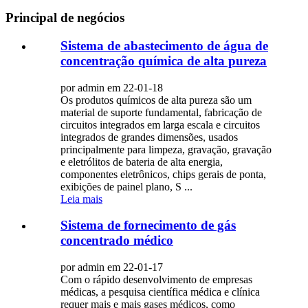
Principal de negócios
Sistema de abastecimento de água de
concentração química de alta pureza
por admin em 22-01-18
Os produtos químicos de alta pureza são um
material de suporte fundamental, fabricação de
circuitos integrados em larga escala e circuitos
integrados de grandes dimensões, usados ​​
principalmente para limpeza, gravação, gravação
e eletrólitos de bateria de alta energia,
componentes eletrônicos, chips gerais de ponta,
exibições de painel plano, S ...
Leia mais
Sistema de fornecimento de gás
concentrado médico
por admin em 22-01-17
Com o rápido desenvolvimento de empresas
médicas, a pesquisa científica médica e clínica
requer mais e mais gases médicos, como