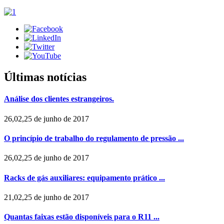
Últimas notícias
Análise dos clientes estrangeiros.
26,02,25 de junho de 2017
O princípio de trabalho do regulamento de pressão ...
26,02,25 de junho de 2017
Racks de gás auxiliares: equipamento prático ...
21,02,25 de junho de 2017
Quantas faixas estão disponíveis para o R11 ...