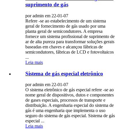
suprimento de gás
por admin em 22-01-07
Refere -se ao estabelecimento de um sistema
geral de fornecimento de gás usado por uma
planta geral de semicondutores. A empresa
fornece um sistema profissional de suprimento de
ar de alta pureza para transformar soluções gerais
baseadas em chaves e alcançou fábricas de
semicondutores, fábricas de LCD e fotovoltaicos
...
Leia mais
Sistema de gás especial eletrônico
por admin em 22-01-07
O sistema eletrônico de gás especial refere -se ao
nome geral de dispositivos, dutos e componentes
de gases especiais, processos de transporte e
distribuição. A engenharia especial do sistema de
gás é uma engenharia que implementa o uso
seguro do sistema de gás especial. Sistema de gás
especial ...
Leia mais