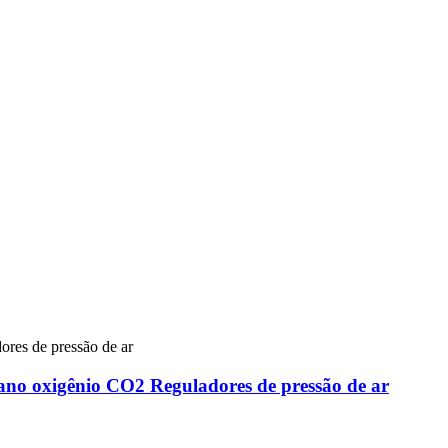
ano oxigênio CO2 Reguladores de pressão de ar