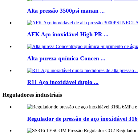
Alta pressão 3500psi manan ...
AFK Aço inoxidável High PR ...
Alta pureza química Concen ...
R11 Aço inoxidável duplo ...
Reguladores industriais
Regulador de pressão de aço inoxidável 3