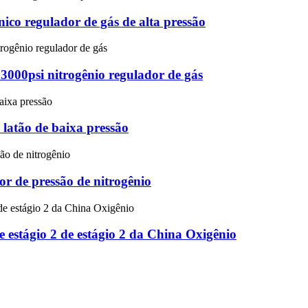
nico regulador de gás de alta pressão
3000psi nitrogênio regulador de gás
latão de baixa pressão
dor de pressão de nitrogênio
e estágio 2 de estágio 2 da China Oxigênio