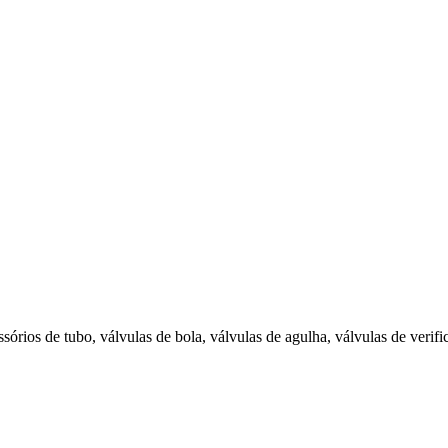
órios de tubo, válvulas de bola, válvulas de agulha, válvulas de verifi