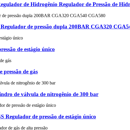
ulador de Hidrogênio Regulador de Pressão de Hidr
ável Regulador de pressão dupla 200BAR CGA320 CG
pressão de estágio único
e pressão de gás
ndro de válvula de nitrogênio de 300 bar
 Regulador de pressão de estágio único