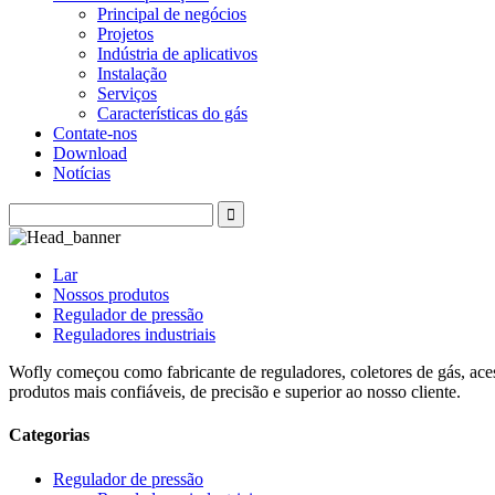
Principal de negócios
Projetos
Indústria de aplicativos
Instalação
Serviços
Características do gás
Contate-nos
Download
Notícias
Lar
Nossos produtos
Regulador de pressão
Reguladores industriais
Wofly começou como fabricante de reguladores, coletores de gás, acess
produtos mais confiáveis, de precisão e superior ao nosso cliente.
Categorias
Regulador de pressão