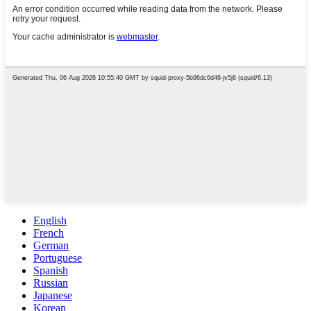
English
French
German
Portuguese
Spanish
Russian
Japanese
Korean