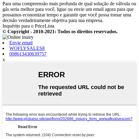
Para uma compreensão mais profunda de qual solução de válvula ou
gás seria melhor para você, ligue ou envie um email agora para que
possamos economizar tempo e garantir que você possa tomar uma
decisão verdadeiramente objetiva para sua empresa.
Inquérito para o PriceLista
© Copyright - 2010-2021: Todos os direitos reservados.
Envie email
WOFLYSALES8
008613430639757
x