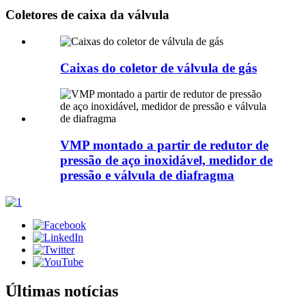
Coletores de caixa da válvula
Caixas do coletor de válvula de gás
VMP montado a partir de redutor de
pressão de aço inoxidável, medidor de
pressão e válvula de diafragma
Últimas notícias