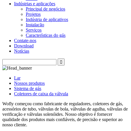
Indústrias e aplicações
Principal de negócios
Projetos
Indústria de aplicativos
Instalação
Serviços
Características do gás
Contate-nos
Download
Notícias
Lar
Nossos produtos
Sistema de gás
Coletores de caixa da válvula
Wofly começou como fabricante de reguladores, coletores de gás,
acessórios de tubo, válvulas de bola, válvulas de agulha, válvulas de
verificação e válvulas solenóides. Nosso objetivo é fornecer
qualidade dos produtos mais confiáveis, de precisão e superior ao
nosso cliente.