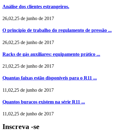
Análise dos clientes estrangeiros.
26,02,25 de junho de 2017
O princípio de trabalho do regulamento de pressão ...
26,02,25 de junho de 2017
Racks de gás auxiliares: equipamento prático ...
21,02,25 de junho de 2017
Quantas faixas estão disponíveis para o R11 ...
11,02,25 de junho de 2017
Quantos buracos existem na série R11 ...
11,02,25 de junho de 2017
Inscreva -se