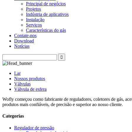
Principal de negócios
Projetos
Indústria de aplicativos
Instalação
Serviços
Características do gás
Contate-nos
Download
Notícias
Lar
Nossos produtos
Válvulas
Válvula de esfera
Wofly começou como fabricante de reguladores, coletores de gás, acess
produtos mais confiáveis, de precisão e superior ao nosso cliente.
Categorias
Regulador de pressão