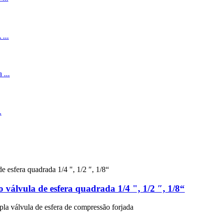
 válvula de esfera quadrada 1/4 ", 1/2 ″, 1/8“