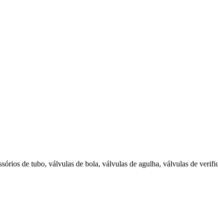
órios de tubo, válvulas de bola, válvulas de agulha, válvulas de verifi