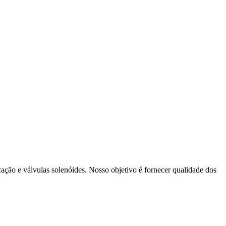
cação e válvulas solenóides. Nosso objetivo é fornecer qualidade dos