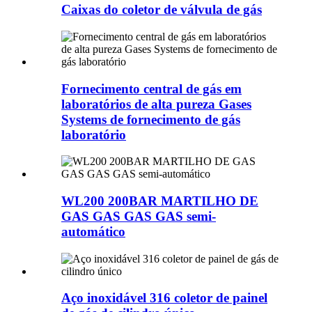
Caixas do coletor de válvula de gás
Fornecimento central de gás em
laboratórios de alta pureza Gases
Systems de fornecimento de gás
laboratório
WL200 200BAR MARTILHO DE
GAS GAS GAS GAS semi-
automático
Aço inoxidável 316 coletor de painel