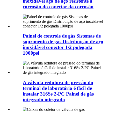
inoxidável aço de aço resistente à
corrosão do conector da corrosão
Painel de controle de gás Sistemas de
suprimento de gás Distribuição de aço
inoxidável conector 1/2 polegada
1000psi
A válvula redutora de pressão do
terminal de laboratório é fácil de
instalar 316Ss 2-PC Painel de gás
integrado integrado