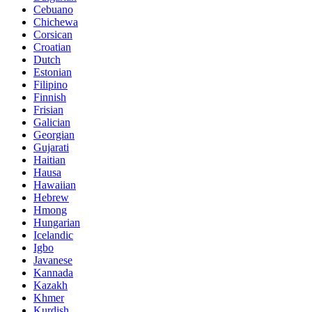
Cebuano
Chichewa
Corsican
Croatian
Dutch
Estonian
Filipino
Finnish
Frisian
Galician
Georgian
Gujarati
Haitian
Hausa
Hawaiian
Hebrew
Hmong
Hungarian
Icelandic
Igbo
Javanese
Kannada
Kazakh
Khmer
Kurdish