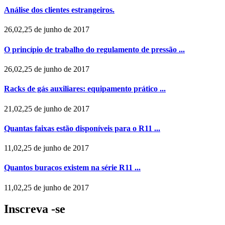
Análise dos clientes estrangeiros.
26,02,25 de junho de 2017
O princípio de trabalho do regulamento de pressão ...
26,02,25 de junho de 2017
Racks de gás auxiliares: equipamento prático ...
21,02,25 de junho de 2017
Quantas faixas estão disponíveis para o R11 ...
11,02,25 de junho de 2017
Quantos buracos existem na série R11 ...
11,02,25 de junho de 2017
Inscreva -se