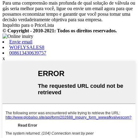
Para uma compreensão mais profunda de qual solução de válvula ou
gás seria melhor para você, ligue ou envie um email agora para que
possamos economizar tempo e garantir que você possa tomar uma
decisão verdadeiramente objetiva para sua empresa.
Inquérito para o PriceLista
© Copyright - 2010-2021: Todos os direitos reservados.
Envie email
WOFLYSALES8
008613430639757
x