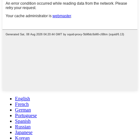
English
French
German
Portuguese
Spanish
Russian
Japanese
Korean