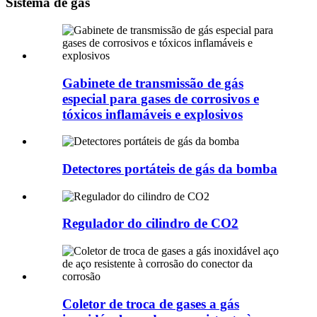
Sistema de gás
Gabinete de transmissão de gás
especial para gases de corrosivos e
tóxicos inflamáveis ​​e explosivos
Detectores portáteis de gás da bomba
Regulador do cilindro de CO2
Coletor de troca de gases a gás