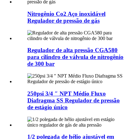
Nitrogênio Co2 Aço inoxidável
Regulador de pressão de gás
Regulador de alta pressão CGA580
para cilindro de válvula de nitrogênio
de 300 bar
250psi 3/4 ″ NPT Médio Fluxo
Diafragma SS Regulador de pressão
de estágio único
1/2 polegada de hélio ajustável em