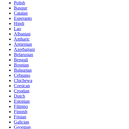
Polish
Basque
Catalan
Esperanto
Hindi
Lao
Albanian
Amharic
Armenian
Azerbaijani
Belarusian
Bengali
Bosnian
Bulgarian
Cebuano
Chichewa
Corsican
Croatian
Dutch
Estonian
Filipino
Finnish
Frisian
Galician
Georgian