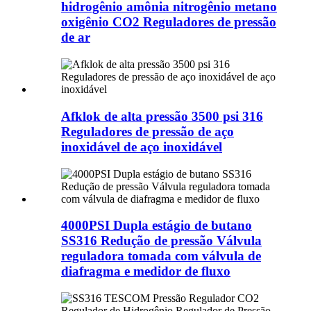
hidrogênio amônia nitrogênio metano
oxigênio CO2 Reguladores de pressão
de ar
Afklok de alta pressão 3500 psi 316
Reguladores de pressão de aço
inoxidável de aço inoxidável
4000PSI Dupla estágio de butano
SS316 Redução de pressão Válvula
reguladora tomada com válvula de
diafragma e medidor de fluxo