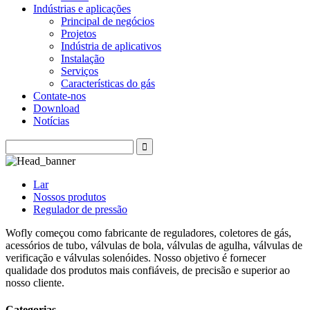
Indústrias e aplicações
Principal de negócios
Projetos
Indústria de aplicativos
Instalação
Serviços
Características do gás
Contate-nos
Download
Notícias
Lar
Nossos produtos
Regulador de pressão
Wofly começou como fabricante de reguladores, coletores de gás,
acessórios de tubo, válvulas de bola, válvulas de agulha, válvulas de
verificação e válvulas solenóides. Nosso objetivo é fornecer
qualidade dos produtos mais confiáveis, de precisão e superior ao
nosso cliente.
Categorias