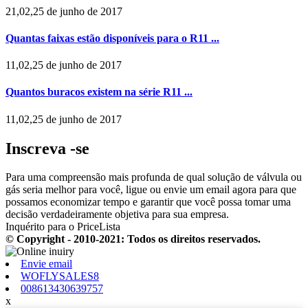
21,02,25 de junho de 2017
Quantas faixas estão disponíveis para o R11 ...
11,02,25 de junho de 2017
Quantos buracos existem na série R11 ...
11,02,25 de junho de 2017
Inscreva -se
Para uma compreensão mais profunda de qual solução de válvula ou
gás seria melhor para você, ligue ou envie um email agora para que
possamos economizar tempo e garantir que você possa tomar uma
decisão verdadeiramente objetiva para sua empresa.
Inquérito para o PriceLista
© Copyright - 2010-2021: Todos os direitos reservados.
Envie email
WOFLYSALES8
008613430639757
x