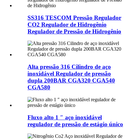
SS316 TESCOM Pressão Regulador
CO2 Regulador de Hidrogênio
Regulador de Pressão de Hidrogênio
Alta pressão 316 Cilindro de aço
inoxidável Regulador de pressão
dupla 200BAR CGA320 CGA540
CGA580
Fluxo alto 1 ″ aço inoxidável
regulador de pressão de estágio único