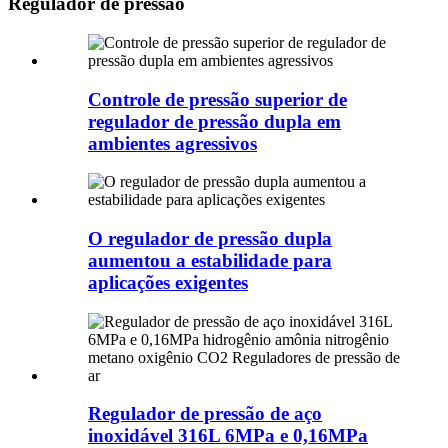
Regulador de pressão
Controle de pressão superior de
regulador de pressão dupla em
ambientes agressivos
O regulador de pressão dupla
aumentou a estabilidade para
aplicações exigentes
Regulador de pressão de aço
inoxidável 316L 6MPa e 0,16MPa