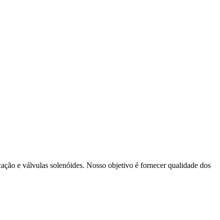
cação e válvulas solenóides. Nosso objetivo é fornecer qualidade dos