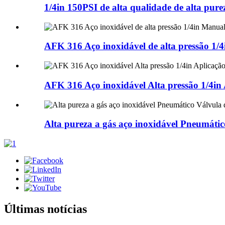
1/4in 150PSI de alta qualidade de alta pur
AFK 316 Aço inoxidável de alta pressão 1/
AFK 316 Aço inoxidável Alta pressão 1/4in
Alta pureza a gás aço inoxidável Pneumátic
Últimas notícias