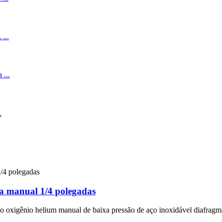
a manual 1/4 polegadas