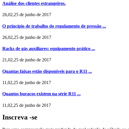
Análise dos clientes estrangeiros.
26,02,25 de junho de 2017
O princípio de trabalho do regulamento de pressão ...
26,02,25 de junho de 2017
Racks de gás auxiliares: equipamento prático ...
21,02,25 de junho de 2017
Quantas faixas estão disponíveis para o R11 ...
11,02,25 de junho de 2017
Quantos buracos existem na série R11 ...
11,02,25 de junho de 2017
Inscreva -se