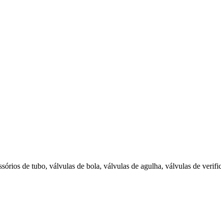
órios de tubo, válvulas de bola, válvulas de agulha, válvulas de verifi