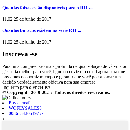
Quantas faixas estão disponíveis para o R11 ...
11,02,25 de junho de 2017
Quantos buracos existem na série R11 ...
11,02,25 de junho de 2017
Inscreva -se
Para uma compreensão mais profunda de qual solução de válvula ou
gás seria melhor para você, ligue ou envie um email agora para que
possamos economizar tempo e garantir que você possa tomar uma
decisão verdadeiramente objetiva para sua empresa.
Inquérito para o PriceLista
© Copyright - 2010-2021: Todos os direitos reservados.
Envie email
WOFLYSALES8
008613430639757
x