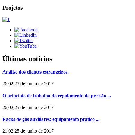
Projetos
Últimas notícias
Análise dos clientes estrangeiros.
26,02,25 de junho de 2017
O princípio de trabalho do regulamento de pressão ...
26,02,25 de junho de 2017
Racks de gás auxiliares: equipamento prático ...
21,02,25 de junho de 2017