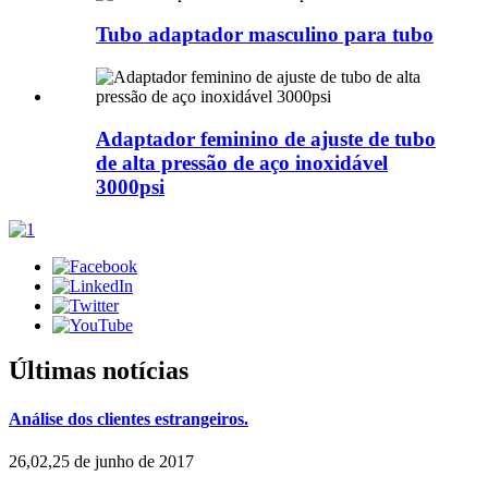
Tubo adaptador masculino para tubo
Adaptador feminino de ajuste de tubo
de alta pressão de aço inoxidável
3000psi
Últimas notícias
Análise dos clientes estrangeiros.
26,02,25 de junho de 2017