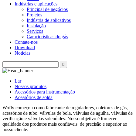
Indústrias e aplicações
Principal de negócios
Projetos
Indústria de aplicativos
Instalação
Serviços
Características do gás
Contate-nos
Download
Notícias
Lar
Nossos produtos
Acessórios para instrumentação
Acessórios de solda
Wofly começou como fabricante de reguladores, coletores de gás,
acessórios de tubo, válvulas de bola, válvulas de agulha, válvulas de
verificação e válvulas solenóides. Nosso objetivo é fornecer
qualidade dos produtos mais confiáveis, de precisão e superior ao
nosso cliente.