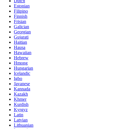
Dutch
Estonian
Filipino
Finnish
Frisian
Galician
Georgian
Gujarati
Haitian
Hausa
Hawaiian
Hebrew
Hmong
Hungarian
Icelandic
Igbo
Javanese
Kannada
Kazakh
Khmer
Kurdish
Kyrgyz
Latin
Latvian
Lithuanian