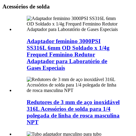
Acessórios de solda
Adaptador feminino 3000PSI
SS316L 6mm OD Soldado x 1/4g
Frequed Feminino Redutor
Adaptador para Laboratório de
Gases Especiais
Redutores de 3 mm de aço inoxidável
316L Acessórios de solda para 1/4
polegada de linha de rosca masculina
NPT