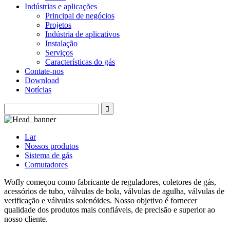
Indústrias e aplicações
Principal de negócios
Projetos
Indústria de aplicativos
Instalação
Serviços
Características do gás
Contate-nos
Download
Notícias
Lar
Nossos produtos
Sistema de gás
Comutadores
Wofly começou como fabricante de reguladores, coletores de gás,
acessórios de tubo, válvulas de bola, válvulas de agulha, válvulas de
verificação e válvulas solenóides. Nosso objetivo é fornecer
qualidade dos produtos mais confiáveis, de precisão e superior ao
nosso cliente.