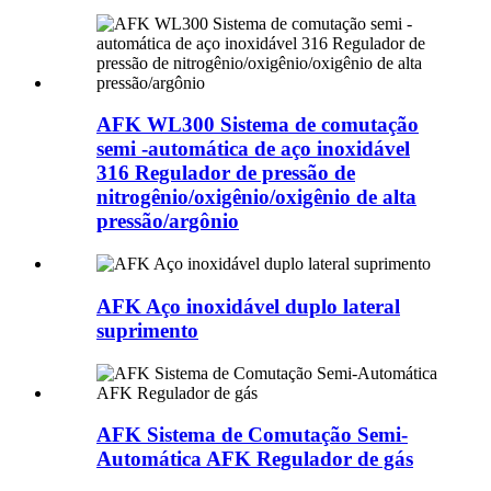
AFK WL300 Sistema de comutação
semi -automática de aço inoxidável
316 Regulador de pressão de
nitrogênio/oxigênio/oxigênio de alta
pressão/argônio
AFK Aço inoxidável duplo lateral
suprimento
AFK Sistema de Comutação Semi-
Automática AFK Regulador de gás