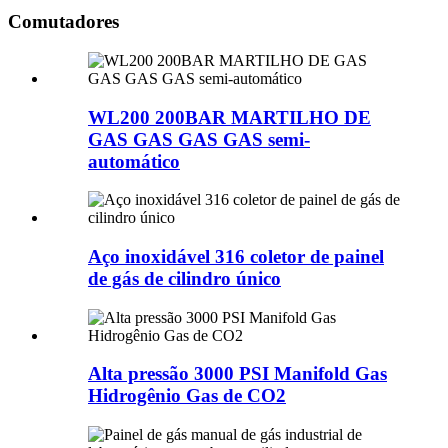
Comutadores
WL200 200BAR MARTILHO DE
GAS GAS GAS GAS semi-
automático
Aço inoxidável 316 coletor de painel
de gás de cilindro único
Alta pressão 3000 PSI Manifold Gas
Hidrogênio Gas de CO2