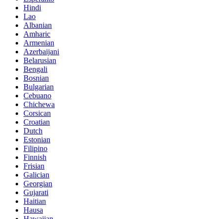
Hindi
Lao
Albanian
Amharic
Armenian
Azerbaijani
Belarusian
Bengali
Bosnian
Bulgarian
Cebuano
Chichewa
Corsican
Croatian
Dutch
Estonian
Filipino
Finnish
Frisian
Galician
Georgian
Gujarati
Haitian
Hausa
Hawaiian