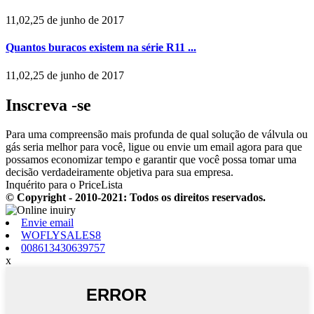
11,02,25 de junho de 2017
Quantos buracos existem na série R11 ...
11,02,25 de junho de 2017
Inscreva -se
Para uma compreensão mais profunda de qual solução de válvula ou
gás seria melhor para você, ligue ou envie um email agora para que
possamos economizar tempo e garantir que você possa tomar uma
decisão verdadeiramente objetiva para sua empresa.
Inquérito para o PriceLista
© Copyright - 2010-2021: Todos os direitos reservados.
Envie email
WOFLYSALES8
008613430639757
x