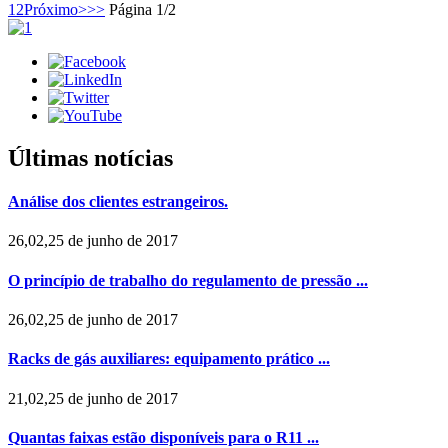
1
2
Próximo>
>>
Página 1/2
Últimas notícias
Análise dos clientes estrangeiros.
26,02,25 de junho de 2017
O princípio de trabalho do regulamento de pressão ...
26,02,25 de junho de 2017
Racks de gás auxiliares: equipamento prático ...
21,02,25 de junho de 2017
Quantas faixas estão disponíveis para o R11 ...