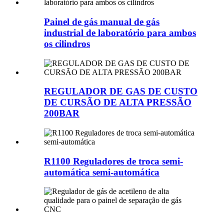
Painel de gás manual de gás
industrial de laboratório para ambos
os cilindros
REGULADOR DE GAS DE CUSTO
DE CURSÃO DE ALTA PRESSÃO
200BAR
R1100 Reguladores de troca semi-
automática semi-automática