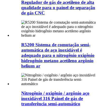
Regulador de gás de acetileno de alta
qualidade para o painel de separação
de gás CNC
R5200 Sistema de comutação semi-
automática de aço inoxidável é
adequado para o nitrogênio oxigênio
hidrogênio metano acetileno argônio
helium ar
Nitrogênio / oxigênio / argônio aço
inoxidável 316 Painel de gás de
transferência semi-automático