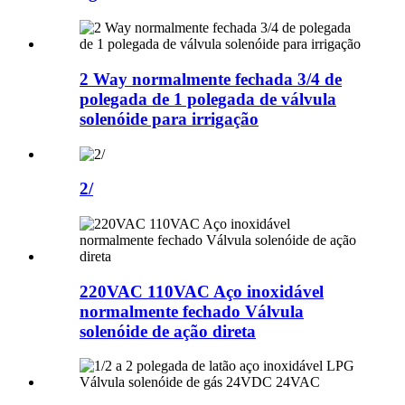
2 Way normalmente fechada 3/4 de
polegada de 1 polegada de válvula
solenóide para irrigação
2/
220VAC 110VAC Aço inoxidável
normalmente fechado Válvula
solenóide de ação direta