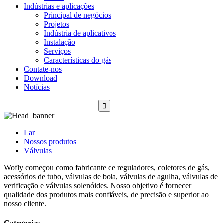
Indústrias e aplicações
Principal de negócios
Projetos
Indústria de aplicativos
Instalação
Serviços
Características do gás
Contate-nos
Download
Notícias
Lar
Nossos produtos
Válvulas
Wofly começou como fabricante de reguladores, coletores de gás,
acessórios de tubo, válvulas de bola, válvulas de agulha, válvulas de
verificação e válvulas solenóides. Nosso objetivo é fornecer
qualidade dos produtos mais confiáveis, de precisão e superior ao
nosso cliente.
Categorias