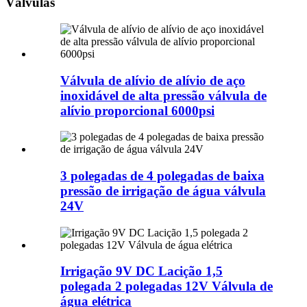
Válvulas
Válvula de alívio de alívio de aço
inoxidável de alta pressão válvula de
alívio proporcional 6000psi
3 polegadas de 4 polegadas de baixa
pressão de irrigação de água válvula
24V
Irrigação 9V DC Lacição 1,5
polegada 2 polegadas 12V Válvula de
água elétrica