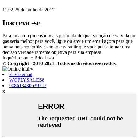
11,02,25 de junho de 2017
Inscreva -se
Para uma compreensão mais profunda de qual solução de válvula ou
gás seria melhor para você, ligue ou envie um email agora para que
possamos economizar tempo e garantir que você possa tomar uma
decisão verdadeiramente objetiva para sua empresa.
Inquérito para o PriceLista
© Copyright - 2010-2021: Todos os direitos reservados.
Envie email
WOFLYSALES8
008613430639757
x