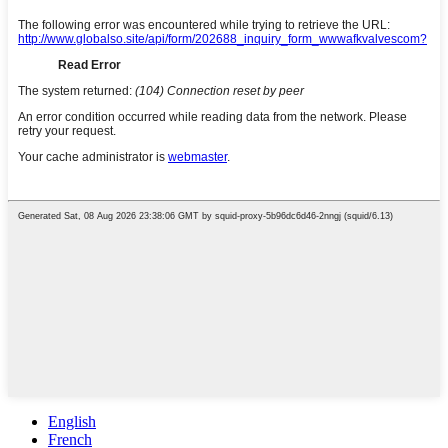
English
French