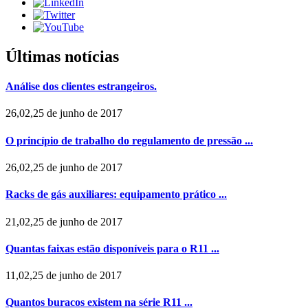
Últimas notícias
Análise dos clientes estrangeiros.
26,02,25 de junho de 2017
O princípio de trabalho do regulamento de pressão ...
26,02,25 de junho de 2017
Racks de gás auxiliares: equipamento prático ...
21,02,25 de junho de 2017
Quantas faixas estão disponíveis para o R11 ...
11,02,25 de junho de 2017
Quantos buracos existem na série R11 ...