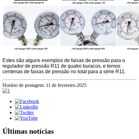
Estes são alguns exemplos de faixas de pressão para o
regulador de pressão R11 de quatro buracos, e temos
centenas de faixas de pressão no total para a série R11.
Horário de postagem: 11 de fevereiro-2025
Últimas notícias