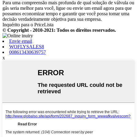
Para uma compreensão mais profunda de qual solução de válvula ou
gás seria melhor para você, ligue ou envie um email agora para que
possamos economizar tempo e garantir que você possa tomar uma
decisão verdadeiramente objetiva para sua empresa.
Inquérito para o PriceLista
© Copyright - 2010-2021: Todos os direitos reservados.
Envie email
WOFLYSALES8
008613430639757
x