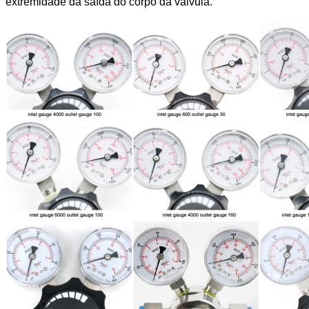
extremidade da saída do corpo da válvula.