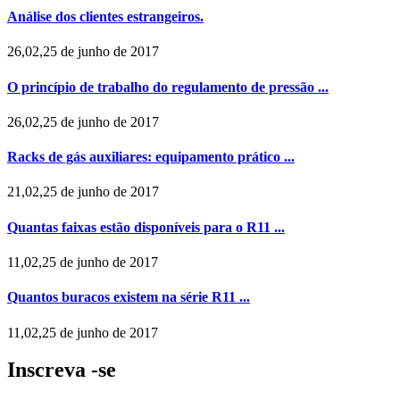
Análise dos clientes estrangeiros.
26,02,25 de junho de 2017
O princípio de trabalho do regulamento de pressão ...
26,02,25 de junho de 2017
Racks de gás auxiliares: equipamento prático ...
21,02,25 de junho de 2017
Quantas faixas estão disponíveis para o R11 ...
11,02,25 de junho de 2017
Quantos buracos existem na série R11 ...
11,02,25 de junho de 2017
Inscreva -se